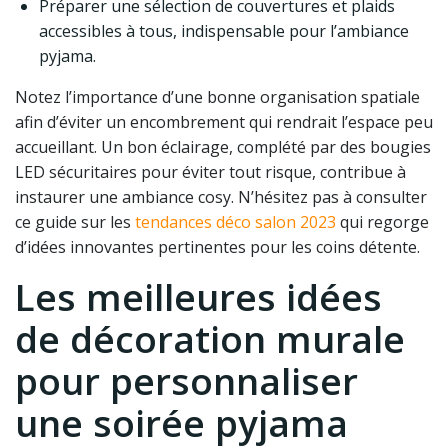
Préparer une sélection de couvertures et plaids
accessibles à tous, indispensable pour l’ambiance
pyjama.
Notez l’importance d’une bonne organisation spatiale
afin d’éviter un encombrement qui rendrait l’espace peu
accueillant. Un bon éclairage, complété par des bougies
LED sécuritaires pour éviter tout risque, contribue à
instaurer une ambiance cosy. N’hésitez pas à consulter
ce guide sur les
tendances déco salon 2023
qui regorge
d’idées innovantes pertinentes pour les coins détente.
Les meilleures idées
de décoration murale
pour personnaliser
une soirée pyjama