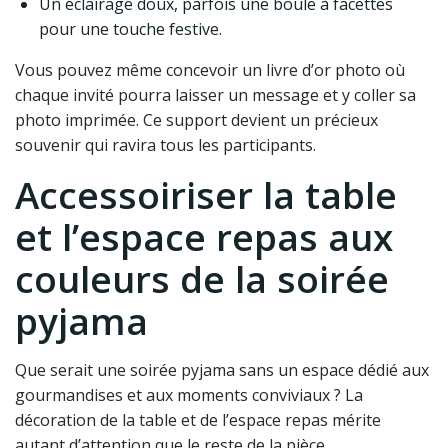
Un éclairage doux, parfois une boule à facettes
pour une touche festive.
Vous pouvez même concevoir un livre d’or photo où
chaque invité pourra laisser un message et y coller sa
photo imprimée. Ce support devient un précieux
souvenir qui ravira tous les participants.
Accessoiriser la table
et l’espace repas aux
couleurs de la soirée
pyjama
Que serait une soirée pyjama sans un espace dédié aux
gourmandises et aux moments conviviaux ? La
décoration de la table et de l’espace repas mérite
autant d’attention que le reste de la pièce.