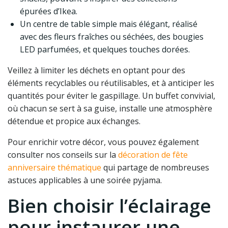
épurées d’Ikea.
Un centre de table simple mais élégant, réalisé
avec des fleurs fraîches ou séchées, des bougies
LED parfumées, et quelques touches dorées.
Veillez à limiter les déchets en optant pour des
éléments recyclables ou réutilisables, et à anticiper les
quantités pour éviter le gaspillage. Un buffet convivial,
où chacun se sert à sa guise, installe une atmosphère
détendue et propice aux échanges.
Pour enrichir votre décor, vous pouvez également
consulter nos conseils sur la
décoration de fête
anniversaire thématique
qui partage de nombreuses
astuces applicables à une soirée pyjama.
Bien choisir l’éclairage
pour instaurer une