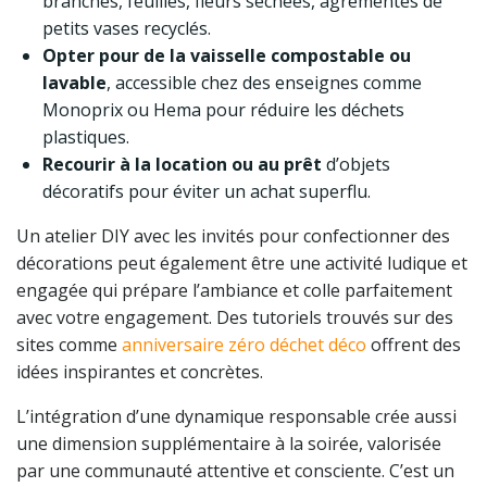
branches, feuilles, fleurs séchées, agrémentés de
petits vases recyclés.
Opter pour de la vaisselle compostable ou
lavable
, accessible chez des enseignes comme
Monoprix ou Hema pour réduire les déchets
plastiques.
Recourir à la location ou au prêt
d’objets
décoratifs pour éviter un achat superflu.
Un atelier DIY avec les invités pour confectionner des
décorations peut également être une activité ludique et
engagée qui prépare l’ambiance et colle parfaitement
avec votre engagement. Des tutoriels trouvés sur des
sites comme
anniversaire zéro déchet déco
offrent des
idées inspirantes et concrètes.
L’intégration d’une dynamique responsable crée aussi
une dimension supplémentaire à la soirée, valorisée
par une communauté attentive et consciente. C’est un