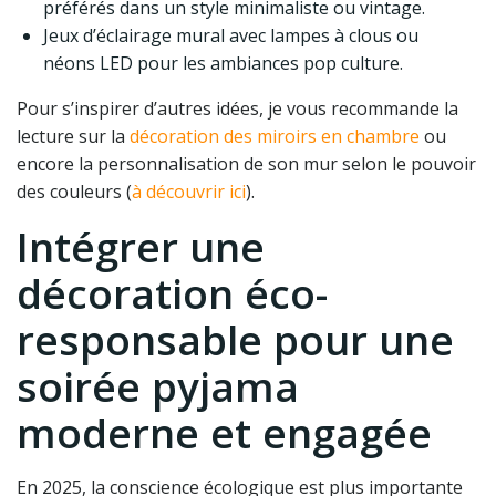
préférés dans un style minimaliste ou vintage.
Jeux d’éclairage mural avec lampes à clous ou
néons LED pour les ambiances pop culture.
Pour s’inspirer d’autres idées, je vous recommande la
lecture sur la
décoration des miroirs en chambre
ou
encore la personnalisation de son mur selon le pouvoir
des couleurs (
à découvrir ici
).
Intégrer une
décoration éco-
responsable pour une
soirée pyjama
moderne et engagée
En 2025, la conscience écologique est plus importante