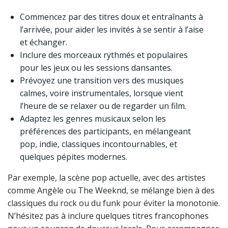
Commencez par des titres doux et entraînants à
l’arrivée, pour aider les invités à se sentir à l’aise
et échanger.
Inclure des morceaux rythmés et populaires
pour les jeux ou les sessions dansantes.
Prévoyez une transition vers des musiques
calmes, voire instrumentales, lorsque vient
l’heure de se relaxer ou de regarder un film.
Adaptez les genres musicaux selon les
préférences des participants, en mélangeant
pop, indie, classiques incontournables, et
quelques pépites modernes.
Par exemple, la scène pop actuelle, avec des artistes
comme Angèle ou The Weeknd, se mélange bien à des
classiques du rock ou du funk pour éviter la monotonie.
N’hésitez pas à inclure quelques titres francophones