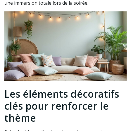
une immersion totale lors de la soirée.
Les éléments décoratifs
clés pour renforcer le
thème