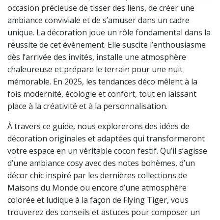
occasion précieuse de tisser des liens, de créer une
ambiance conviviale et de s’amuser dans un cadre
unique. La décoration joue un rôle fondamental dans la
réussite de cet événement. Elle suscite l’enthousiasme
dès l’arrivée des invités, installe une atmosphère
chaleureuse et prépare le terrain pour une nuit
mémorable. En 2025, les tendances déco mêlent à la
fois modernité, écologie et confort, tout en laissant
place à la créativité et à la personnalisation.
À travers ce guide, nous explorerons des idées de
décoration originales et adaptées qui transformeront
votre espace en un véritable cocon festif. Qu’il s’agisse
d’une ambiance cosy avec des notes bohèmes, d’un
décor chic inspiré par les dernières collections de
Maisons du Monde ou encore d’une atmosphère
colorée et ludique à la façon de Flying Tiger, vous
trouverez des conseils et astuces pour composer un