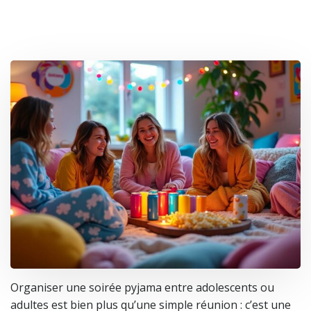
Organiser une soirée pyjama entre adolescents ou
adultes est bien plus qu’une simple réunion : c’est une