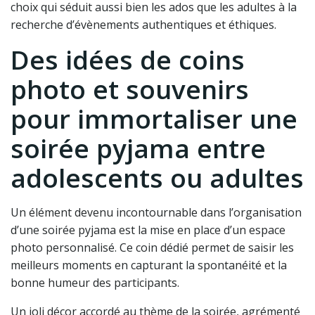
choix qui séduit aussi bien les ados que les adultes à la
recherche d’évènements authentiques et éthiques.
Des idées de coins
photo et souvenirs
pour immortaliser une
soirée pyjama entre
adolescents ou adultes
Un élément devenu incontournable dans l’organisation
d’une soirée pyjama est la mise en place d’un espace
photo personnalisé. Ce coin dédié permet de saisir les
meilleurs moments en capturant la spontanéité et la
bonne humeur des participants.
Un joli décor accordé au thème de la soirée, agrémenté