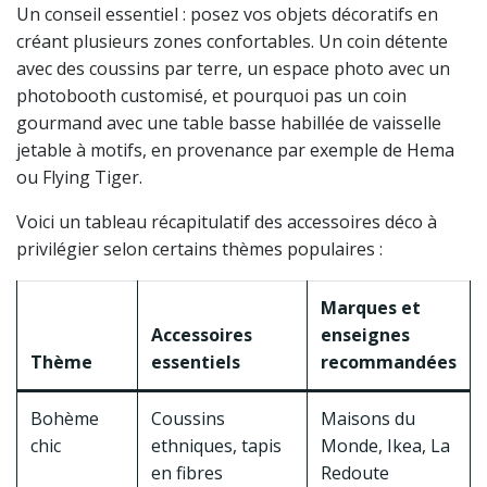
Un conseil essentiel : posez vos objets décoratifs en
créant plusieurs zones confortables. Un coin détente
avec des coussins par terre, un espace photo avec un
photobooth customisé, et pourquoi pas un coin
gourmand avec une table basse habillée de vaisselle
jetable à motifs, en provenance par exemple de Hema
ou Flying Tiger.
Voici un tableau récapitulatif des accessoires déco à
privilégier selon certains thèmes populaires :
Marques et
Accessoires
enseignes
Thème
essentiels
recommandées
Bohème
Coussins
Maisons du
chic
ethniques, tapis
Monde, Ikea, La
en fibres
Redoute