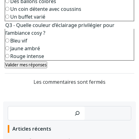
Des ballons colorés
Un coin détente avec coussins
Un buffet varié
Q3 - Quelle couleur d’éclairage privilégier pour
l’ambiance cosy ?
Bleu vif
Jaune ambré
Rouge intense
Valider mes réponses
Les commentaires sont fermés
Rechercher
Articles récents