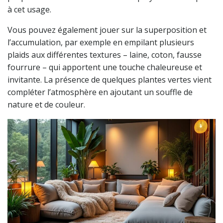
à cet usage.
Vous pouvez également jouer sur la superposition et
l’accumulation, par exemple en empilant plusieurs
plaids aux différentes textures – laine, coton, fausse
fourrure – qui apportent une touche chaleureuse et
invitante. La présence de quelques plantes vertes vient
compléter l’atmosphère en ajoutant un souffle de
nature et de couleur.