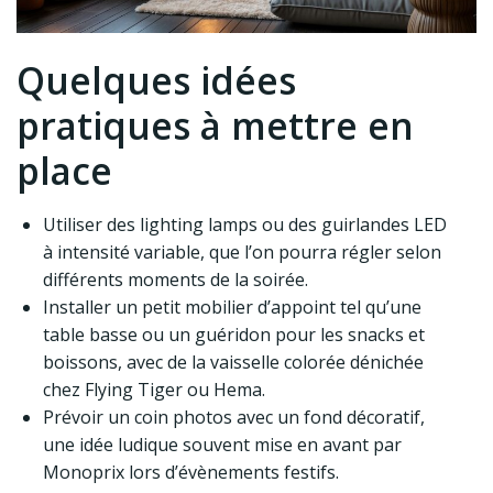
Quelques idées
pratiques à mettre en
place
Utiliser des lighting lamps ou des guirlandes LED
à intensité variable, que l’on pourra régler selon
différents moments de la soirée.
Installer un petit mobilier d’appoint tel qu’une
table basse ou un guéridon pour les snacks et
boissons, avec de la vaisselle colorée dénichée
chez Flying Tiger ou Hema.
Prévoir un coin photos avec un fond décoratif,
une idée ludique souvent mise en avant par
Monoprix lors d’évènements festifs.