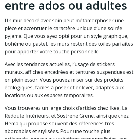
entre ados ou adultes
Un mur décoré avec soin peut métamorphoser une
pièce et accentuer le caractère unique d’une soirée
pyjama. Que vous ayez opté pour un style graphique,
bohème ou pastel, les murs restent des toiles parfaites
pour apporter votre touche personnelle.
Avec les tendances actuelles, l’usage de stickers
muraux, affiches encadrées et tentures suspendues est
en plein essor. Vous pouvez miser sur des produits
écologiques, faciles à poser et enlever, adaptés aux
locations ou aux espaces temporaires.
Vous trouverez un large choix d’articles chez Ikea, La
Redoute Intérieurs, et Sostrene Grene, ainsi que chez
Hema qui propose souvent des références très
abordables et stylisées. Pour une touche plus