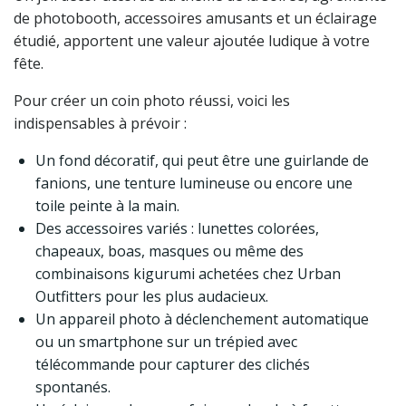
de photobooth, accessoires amusants et un éclairage
étudié, apportent une valeur ajoutée ludique à votre
fête.
Pour créer un coin photo réussi, voici les
indispensables à prévoir :
Un fond décoratif, qui peut être une guirlande de
fanions, une tenture lumineuse ou encore une
toile peinte à la main.
Des accessoires variés : lunettes colorées,
chapeaux, boas, masques ou même des
combinaisons kigurumi achetées chez Urban
Outfitters pour les plus audacieux.
Un appareil photo à déclenchement automatique
ou un smartphone sur un trépied avec
télécommande pour capturer des clichés
spontanés.