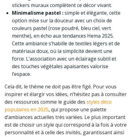
stickers muraux complètent ce décor vivant.
Minimalisme pastel :
simple et élégante, cette
option mise sur la douceur avec un choix de
couleurs pastel (rose poudré, bleu ciel, vert
menthe), en écho aux tendances Hema 2025.
Cette ambiance s’habille de textiles légers et de
matériaux doux, où la simplicité devient une
force. L’association avec un éclairage subtil et
des touches végétales apaisantes valorise
l’espace.
Cela dit, le thème ne doit pas être figé. Pour vous
inspirer et élargir vos idées, n’hésitez pas à consulter
des ressources comme le guide des
styles déco
populaires en 2025
, qui propose une palette
d’ambiances actuelles très variées. Le plus important
est de choisir un style qui correspond à la fois à votre
personnalité et à celle des invités, garantissant ainsi