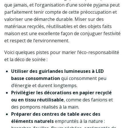
que jamais, et l’organisation d’une soirée pyjama peut
parfaitement tenir compte de cette préoccupation et
valoriser une démarche durable. Miser sur des
matériaux recyclés, réutilisables et des objets faits
maison est une excellente façon de conjuguer festivité
et respect de l’environnement.
Voici quelques pistes pour marier l’éco-responsabilité
et la déco de soirée :
Utiliser des guirlandes lumineuses à LED
basse consommation
qui consomment peu
d’énergie et durent longtemps.
Privilégier les décorations en papier recyclé
ou en tissu réutilisable
, comme des fanions et
des pompons réalisés à la main.
Préparer des centres de table avec des
éléments naturels
empruntés à la nature :