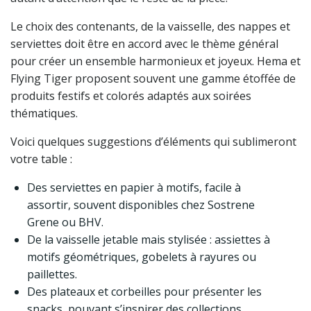
Le choix des contenants, de la vaisselle, des nappes et
serviettes doit être en accord avec le thème général
pour créer un ensemble harmonieux et joyeux. Hema et
Flying Tiger proposent souvent une gamme étoffée de
produits festifs et colorés adaptés aux soirées
thématiques.
Voici quelques suggestions d’éléments qui sublimeront
votre table :
Des serviettes en papier à motifs, facile à
assortir, souvent disponibles chez Sostrene
Grene ou BHV.
De la vaisselle jetable mais stylisée : assiettes à
motifs géométriques, gobelets à rayures ou
paillettes.
Des plateaux et corbeilles pour présenter les
snacks, pouvant s’inspirer des collections