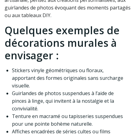
artisanale, pensez aux créations personnalisées, aux
guirlandes de photos évoquant des moments partagés
ou aux tableaux DIY.
Quelques exemples de
décorations murales à
envisager :
Stickers vinyle géométriques ou floraux,
apportant des formes originales sans surcharge
visuelle.
Guirlandes de photos suspendues à l’aide de
pinces à linge, qui invitent à la nostalgie et la
convivialité.
Tenture en macramé ou tapisseries suspendues
pour une pointe bohème naturelle.
Affiches encadrées de séries cultes ou films