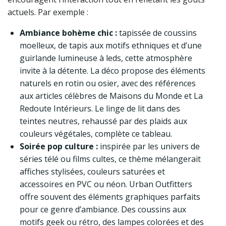
actuels. Par exemple :
Ambiance bohème chic :
tapissée de coussins
moelleux, de tapis aux motifs ethniques et d’une
guirlande lumineuse à leds, cette atmosphère
invite à la détente. La déco propose des éléments
naturels en rotin ou osier, avec des références
aux articles célèbres de Maisons du Monde et La
Redoute Intérieurs. Le linge de lit dans des
teintes neutres, rehaussé par des plaids aux
couleurs végétales, complète ce tableau.
Soirée pop culture :
inspirée par les univers de
séries télé ou films cultes, ce thème mélangerait
affiches stylisées, couleurs saturées et
accessoires en PVC ou néon. Urban Outfitters
offre souvent des éléments graphiques parfaits
pour ce genre d’ambiance. Des coussins aux
motifs geek ou rétro, des lampes colorées et des