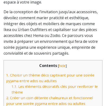
espace à votre image.
De la conception de l’invitation jusqu’aux accessoires,
dévoilez comment marier praticité et esthétique,
intégrer des objets et mobiliers de marques comme
Ikea ou Urban Outfitters et capitaliser sur des pièces
accessibles chez Hema ou Zodio. Ce parcours vous
invite à préparer un environnement qui fera de votre
soirée pyjama une expérience unique, empreinte de
convivialité et de souvenirs partagés.
Contents
[
hide
]
1.
Choisir un thème déco captivant pour une soirée
pyjama entre ados ou adultes
1.1.
Les éléments décoratifs clés pour renforcer le
thème
2.
Créer un coin détente chaleureux et fonctionnel
pour une soirée pyjama entre ados ou adultes