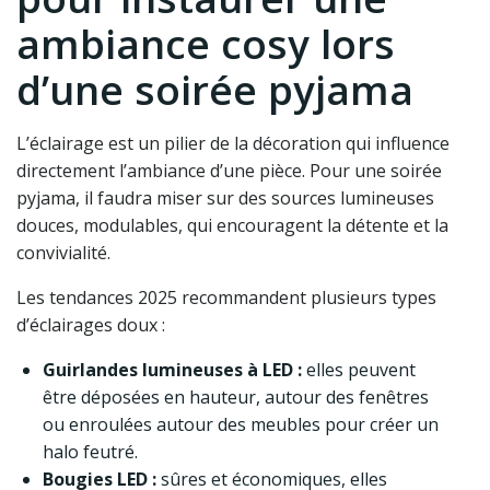
ambiance cosy lors
d’une soirée pyjama
L’éclairage est un pilier de la décoration qui influence
directement l’ambiance d’une pièce. Pour une soirée
pyjama, il faudra miser sur des sources lumineuses
douces, modulables, qui encouragent la détente et la
convivialité.
Les tendances 2025 recommandent plusieurs types
d’éclairages doux :
Guirlandes lumineuses à LED :
elles peuvent
être déposées en hauteur, autour des fenêtres
ou enroulées autour des meubles pour créer un
halo feutré.
Bougies LED :
sûres et économiques, elles