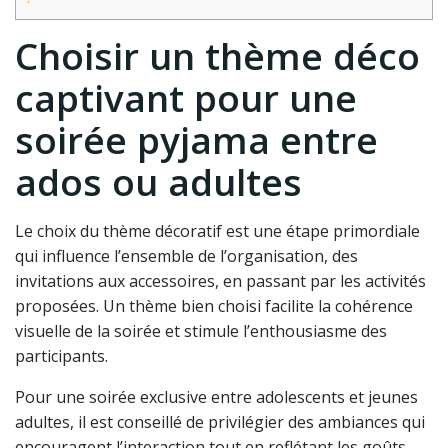
Choisir un thème déco
captivant pour une
soirée pyjama entre
ados ou adultes
Le choix du thème décoratif est une étape primordiale
qui influence l’ensemble de l’organisation, des
invitations aux accessoires, en passant par les activités
proposées. Un thème bien choisi facilite la cohérence
visuelle de la soirée et stimule l’enthousiasme des
participants.
Pour une soirée exclusive entre adolescents et jeunes
adultes, il est conseillé de privilégier des ambiances qui
encouragent l’interaction tout en reflétant les goûts