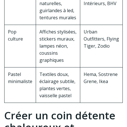
naturelles,
Intérieurs, BHV
guirlandes à led,
tentures murales
Pop
Affiches stylisées,
Urban
culture
stickers muraux,
Outfitters, Flying
lampes néon,
Tiger, Zodio
coussins
graphiques
Pastel
Textiles doux,
Hema, Sostrene
minimaliste
éclairage subtile,
Grene, Ikea
plantes vertes,
vaisselle pastel
Créer un coin détente