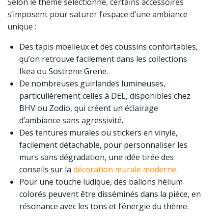
Selon le thème sélectionné, certains accessoires
s’imposent pour saturer l’espace d’une ambiance
unique :
Des tapis moelleux et des coussins confortables,
qu’on retrouve facilement dans les collections
Ikea ou Sostrene Grene.
De nombreuses guirlandes lumineuses,
particulièrement celles à DEL, disponibles chez
BHV ou Zodio, qui créent un éclairage
d’ambiance sans agressivité.
Des tentures murales ou stickers en vinyle,
facilement détachable, pour personnaliser les
murs sans dégradation, une idée tirée des
conseils sur la
décoration murale moderne
.
Pour une touche ludique, des ballons hélium
colorés peuvent être disséminés dans la pièce, en
résonance avec les tons et l’énergie du thème.