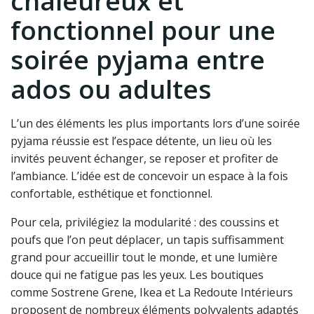
chaleureux et
fonctionnel pour une
soirée pyjama entre
ados ou adultes
L’un des éléments les plus importants lors d’une soirée
pyjama réussie est l’espace détente, un lieu où les
invités peuvent échanger, se reposer et profiter de
l’ambiance. L’idée est de concevoir un espace à la fois
confortable, esthétique et fonctionnel.
Pour cela, privilégiez la modularité : des coussins et
poufs que l’on peut déplacer, un tapis suffisamment
grand pour accueillir tout le monde, et une lumière
douce qui ne fatigue pas les yeux. Les boutiques
comme Sostrene Grene, Ikea et La Redoute Intérieurs
proposent de nombreux éléments polyvalents adaptés