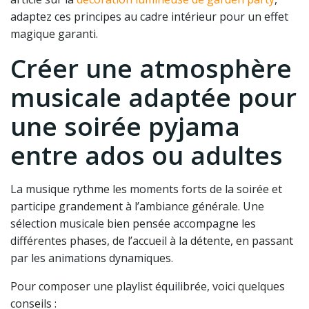
adaptez ces principes au cadre intérieur pour un effet
magique garanti.
Créer une atmosphère
musicale adaptée pour
une soirée pyjama
entre ados ou adultes
La musique rythme les moments forts de la soirée et
participe grandement à l’ambiance générale. Une
sélection musicale bien pensée accompagne les
différentes phases, de l’accueil à la détente, en passant
par les animations dynamiques.
Pour composer une playlist équilibrée, voici quelques
conseils :