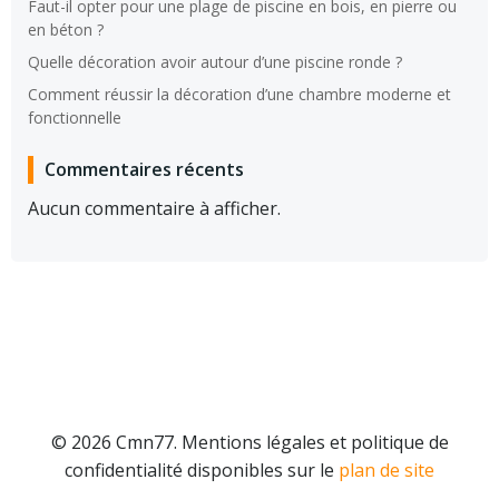
Faut-il opter pour une plage de piscine en bois, en pierre ou
en béton ?
Quelle décoration avoir autour d’une piscine ronde ?
Comment réussir la décoration d’une chambre moderne et
fonctionnelle
Commentaires récents
Aucun commentaire à afficher.
© 2026 Cmn77. Mentions légales et politique de
confidentialité disponibles sur le
plan de site