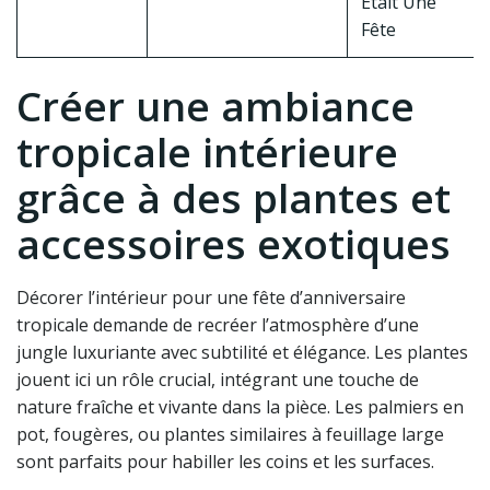
Etait Une
Fête
Créer une ambiance
tropicale intérieure
grâce à des plantes et
accessoires exotiques
Décorer l’intérieur pour une fête d’anniversaire
tropicale demande de recréer l’atmosphère d’une
jungle luxuriante avec subtilité et élégance. Les plantes
jouent ici un rôle crucial, intégrant une touche de
nature fraîche et vivante dans la pièce. Les palmiers en
pot, fougères, ou plantes similaires à feuillage large
sont parfaits pour habiller les coins et les surfaces.