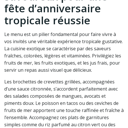
fête d’anniversaire
tropicale réussie
Le menu est un pilier fondamental pour faire vivre à
vos invités une véritable expérience tropicale gustative.
La cuisine exotique se caractérise par des saveurs
fraîches, colorées, légères et vitaminées. Privilégiez les
fruits de mer, les fruits exotiques, et les jus frais, pour
servir un repas aussi visuel que délicieux.
Les brochettes de crevettes grillées, accompagnées
d’une sauce citronnée, s’accordent parfaitement avec
des salades composées de mangues, avocats et
piments doux. Le poisson en tacos ou des ceviches de
fruits de mer apportent une touche raffinée et fraîche à
l’ensemble. Accompagnez ces plats de garnitures
simples comme du riz parfumé au citron vert ou des