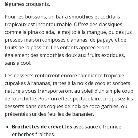
légumes croquants.
Pour les boissons, un bar à smoothies et cocktails
tropicaux est incontournable. Offrez des classiques
comme la pina colada, le mojito à la mangue, ou des jus
pressés maison composés d’ananas, de papaye et de
fruits de la passion. Les enfants apprécieront
également des smoothies doux aux fruits exotiques,
sans alcool.
Les desserts renforcent encore l’ambiance tropicale :
cupcakes à l’ananas, tartes à la noix de coco et sorbets
naturels vous transporteront au soleil d’un simple coup
de fourchette. Pour un effet spectaculaire, proposez les
desserts dans des coques de noix de coco garnies, ou
présentés sur des feuilles de bananier.
Brochettes de crevettes
avec sauce citronnée
et herbes fraîches.