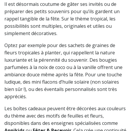
Il est désormais coutume de gâter ses invités ou de
préparer des petits souvenirs pour qu’ils gardent un
rappel tangible de la fête. Sur le thème tropical, les
possibilités sont multiples, originales et utiles ou
simplement décoratives.
Optez par exemple pour des sachets de graines de
fleurs tropicales à planter, qui rappellent la nature
luxuriante et la pérennité du souvenir. Des bougies
parfumées à la noix de coco ou à la vanille offrent une
ambiance douce même après la fête. Pour une touche
ludique, des mini flacons d’huile solaire (non solaires
bien sûr !), ou des éventails personnalisés sont très
appréciés.
Les boîtes cadeaux peuvent être décorées aux couleurs
du thème avec des motifs de feuilles et fleurs,
disponibles dans des enseignes spécialisées comme
Annikids
ou
Fêter & Recevoir
. Cela crée une continuité