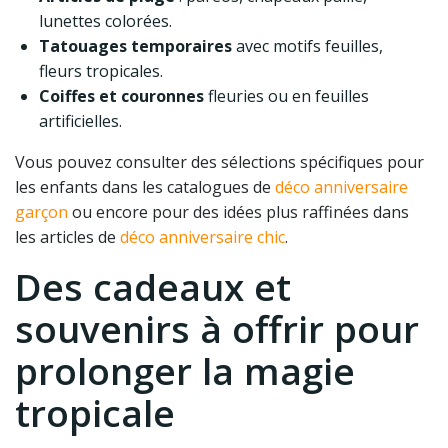
lunettes colorées.
Tatouages temporaires
avec motifs feuilles,
fleurs tropicales.
Coiffes et couronnes
fleuries ou en feuilles
artificielles.
Vous pouvez consulter des sélections spécifiques pour
les enfants dans les catalogues de
déco anniversaire
garçon
ou encore pour des idées plus raffinées dans
les articles de
déco anniversaire chic
.
Des cadeaux et
souvenirs à offrir pour
prolonger la magie
tropicale