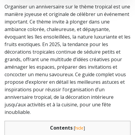
Organiser un anniversaire sur le thème tropical est une
manière joyeuse et originale de célébrer un événement
important. Ce thème invite à plonger dans une
ambiance colorée, chaleureuse, et dépaysante,
évoquant les îles ensoleillées, la nature luxuriante et les
fruits exotiques. En 2025, la tendance pour les
décorations tropicales continue de séduire petits et
grands, offrant une multitude d’idées créatives pour
aménager les espaces, préparer des invitations et
concocter un menu savoureux. Ce guide complet vous
propose d’explorer en détail les meilleures astuces et
inspirations pour réussir l’organisation d’un
anniversaire tropical, de la décoration intérieure
jusqu’aux activités et à la cuisine, pour une fête
inoubliable.
Contents
[
hide
]