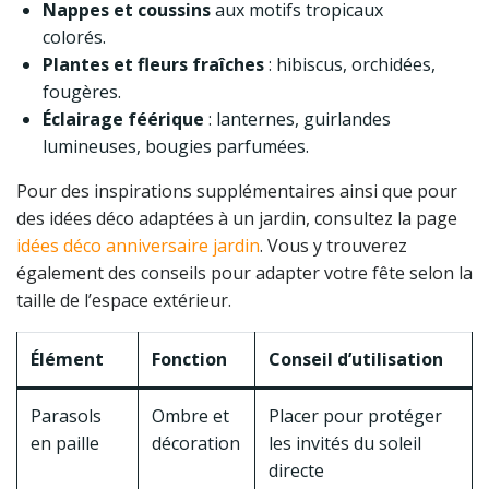
Nappes et coussins
aux motifs tropicaux
colorés.
Plantes et fleurs fraîches
: hibiscus, orchidées,
fougères.
Éclairage féérique
: lanternes, guirlandes
lumineuses, bougies parfumées.
Pour des inspirations supplémentaires ainsi que pour
des idées déco adaptées à un jardin, consultez la page
idées déco anniversaire jardin
. Vous y trouverez
également des conseils pour adapter votre fête selon la
taille de l’espace extérieur.
Élément
Fonction
Conseil d’utilisation
Parasols
Ombre et
Placer pour protéger
en paille
décoration
les invités du soleil
directe