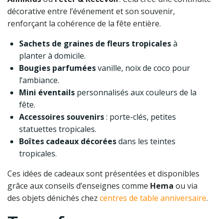
décorative entre l’événement et son souvenir,
renforçant la cohérence de la fête entière.
Sachets de graines de fleurs tropicales
à
planter à domicile.
Bougies parfumées
vanille, noix de coco pour
l’ambiance.
Mini éventails
personnalisés aux couleurs de la
fête.
Accessoires souvenirs
: porte-clés, petites
statuettes tropicales.
Boîtes cadeaux décorées
dans les teintes
tropicales.
Ces idées de cadeaux sont présentées et disponibles
grâce aux conseils d’enseignes comme
Hema
ou via
des objets dénichés chez
centres de table anniversaire
.