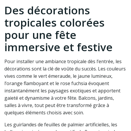
Des décorations
tropicales colorées
pour une fête
immersive et festive
Pour installer une ambiance tropicale dès l’entrée, les
décorations sont la clé de voûte du succès. Les couleurs
vives comme le vert émeraude, le jaune lumineux,
l’orange flamboyant et le rose fuchsia évoquent
instantanément les paysages exotiques et apportent
gaieté et dynamisme à votre fête. Balcons, jardins,
salles à vivre, tout peut être transformé grâce à
quelques éléments choisis avec soin.
Les guirlandes de feuilles de palmier artificielles, les