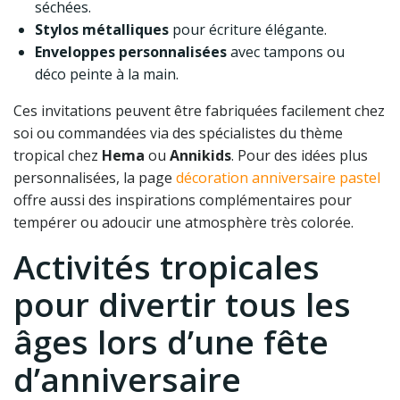
séchées.
Stylos métalliques
pour écriture élégante.
Enveloppes personnalisées
avec tampons ou
déco peinte à la main.
Ces invitations peuvent être fabriquées facilement chez
soi ou commandées via des spécialistes du thème
tropical chez
Hema
ou
Annikids
. Pour des idées plus
personnalisées, la page
décoration anniversaire pastel
offre aussi des inspirations complémentaires pour
tempérer ou adoucir une atmosphère très colorée.
Activités tropicales
pour divertir tous les
âges lors d’une fête
d’anniversaire