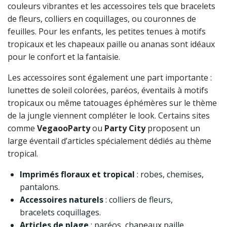
couleurs vibrantes et les accessoires tels que bracelets
de fleurs, colliers en coquillages, ou couronnes de
feuilles. Pour les enfants, les petites tenues à motifs
tropicaux et les chapeaux paille ou ananas sont idéaux
pour le confort et la fantaisie.
Les accessoires sont également une part importante :
lunettes de soleil colorées, paréos, éventails à motifs
tropicaux ou même tatouages éphémères sur le thème
de la jungle viennent compléter le look. Certains sites
comme
VegaooParty
ou
Party City
proposent un
large éventail d’articles spécialement dédiés au thème
tropical.
Imprimés floraux et tropical
: robes, chemises,
pantalons.
Accessoires naturels
: colliers de fleurs,
bracelets coquillages.
Articles de plage
: paréos, chapeaux paille,