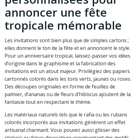
annoncer une fête
tropicale mémorable
Les invitations sont bien plus que de simples cartons ;
elles donnent le ton de la fête et en annoncent le style.
Pour un anniversaire tropical, laissez-passer vos idées
d’origine dans le graphisme et la fabrication des
invitations est un atout majeur. Privilégiez des papiers
cartonnés colorés dans les tons verts, jaunes ou roses.
Des découpes originales en forme de feuilles de
palmier, d’ananas ou de fleurs d’hibiscus ajoutent de la
fantaisie tout en respectant le thème.
Les matériaux naturels tels que le rafia ou les rubans
colorés incorporés aux invitations génèrent un effet
artisanal charmant. Vous pouvez aussi glisser des
stickers ou frises décoratives représentant des motifs