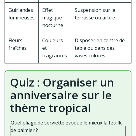
Guirlandes
Effet
Suspension sur la
lumineuses
magique
terrasse ou arbre
nocturne
Fleurs
Couleurs
Disposer en centre de
fraîches
et
table ou dans des
fragrances
vases colorés
Quiz : Organiser un
anniversaire sur le
thème tropical
Quel pliage de serviette évoque le mieux la feuille
de palmier ?