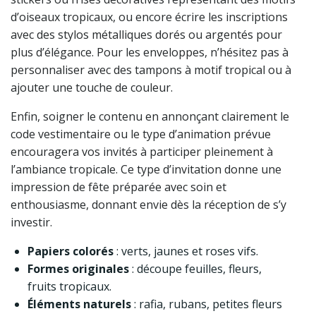
d’oiseaux tropicaux, ou encore écrire les inscriptions
avec des stylos métalliques dorés ou argentés pour
plus d’élégance. Pour les enveloppes, n’hésitez pas à
personnaliser avec des tampons à motif tropical ou à
ajouter une touche de couleur.
Enfin, soigner le contenu en annonçant clairement le
code vestimentaire ou le type d’animation prévue
encouragera vos invités à participer pleinement à
l’ambiance tropicale. Ce type d’invitation donne une
impression de fête préparée avec soin et
enthousiasme, donnant envie dès la réception de s’y
investir.
Papiers colorés
: verts, jaunes et roses vifs.
Formes originales
: découpe feuilles, fleurs,
fruits tropicaux.
Éléments naturels
: rafia, rubans, petites fleurs