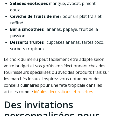
Salades exotiques
mangue, avocat, piment
doux.
Ceviche de fruits de mer
pour un plat frais et
raffiné.
Bar à smoothies
: ananas, papaye, fruit de la
passion.
Desserts fruités
: cupcakes ananas, tartes coco,
sorbets tropicaux.
Le choix du menu peut facilement être adapté selon
votre budget et vos goûts en sélectionnant chez des
fournisseurs spécialisés ou avec des produits frais sur
les marchés locaux. Inspirez-vous notamment des
conseils culinaires pour une fête tropicale dans les
articles comme
idéales décorations et recettes
.
Des invitations
personnalisées pour