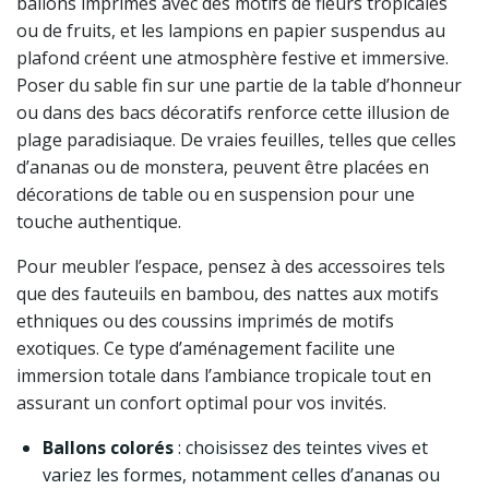
ballons imprimés avec des motifs de fleurs tropicales
ou de fruits, et les lampions en papier suspendus au
plafond créent une atmosphère festive et immersive.
Poser du sable fin sur une partie de la table d’honneur
ou dans des bacs décoratifs renforce cette illusion de
plage paradisiaque. De vraies feuilles, telles que celles
d’ananas ou de monstera, peuvent être placées en
décorations de table ou en suspension pour une
touche authentique.
Pour meubler l’espace, pensez à des accessoires tels
que des fauteuils en bambou, des nattes aux motifs
ethniques ou des coussins imprimés de motifs
exotiques. Ce type d’aménagement facilite une
immersion totale dans l’ambiance tropicale tout en
assurant un confort optimal pour vos invités.
Ballons colorés
: choisissez des teintes vives et
variez les formes, notamment celles d’ananas ou