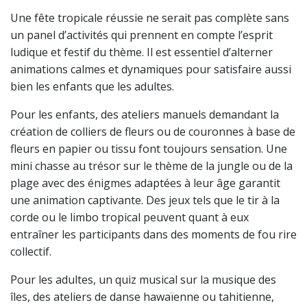
Une fête tropicale réussie ne serait pas complète sans
un panel d’activités qui prennent en compte l’esprit
ludique et festif du thème. Il est essentiel d’alterner
animations calmes et dynamiques pour satisfaire aussi
bien les enfants que les adultes.
Pour les enfants, des ateliers manuels demandant la
création de colliers de fleurs ou de couronnes à base de
fleurs en papier ou tissu font toujours sensation. Une
mini chasse au trésor sur le thème de la jungle ou de la
plage avec des énigmes adaptées à leur âge garantit
une animation captivante. Des jeux tels que le tir à la
corde ou le limbo tropical peuvent quant à eux
entraîner les participants dans des moments de fou rire
collectif.
Pour les adultes, un quiz musical sur la musique des
îles, des ateliers de danse hawaïenne ou tahitienne,