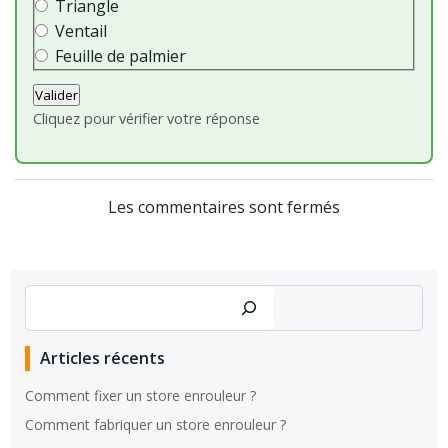
Triangle
Ventail
Feuille de palmier
Valider
Cliquez pour vérifier votre réponse
Les commentaires sont fermés
Rechercher
Articles récents
Comment fixer un store enrouleur ?
Comment fabriquer un store enrouleur ?