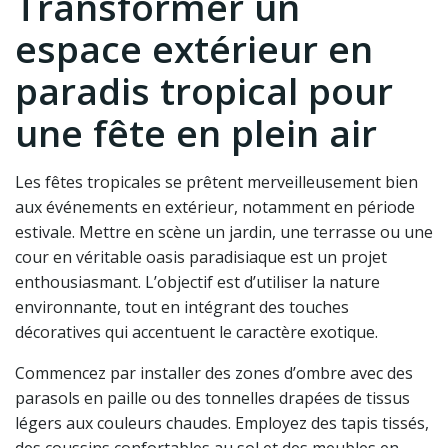
Transformer un
espace extérieur en
paradis tropical pour
une fête en plein air
Les fêtes tropicales se prêtent merveilleusement bien
aux événements en extérieur, notamment en période
estivale. Mettre en scène un jardin, une terrasse ou une
cour en véritable oasis paradisiaque est un projet
enthousiasmant. L’objectif est d’utiliser la nature
environnante, tout en intégrant des touches
décoratives qui accentuent le caractère exotique.
Commencez par installer des zones d’ombre avec des
parasols en paille ou des tonnelles drapées de tissus
légers aux couleurs chaudes. Employez des tapis tissés,