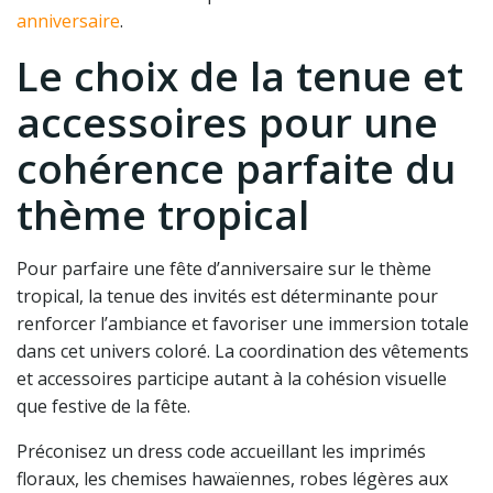
anniversaire
.
Le choix de la tenue et
accessoires pour une
cohérence parfaite du
thème tropical
Pour parfaire une fête d’anniversaire sur le thème
tropical, la tenue des invités est déterminante pour
renforcer l’ambiance et favoriser une immersion totale
dans cet univers coloré. La coordination des vêtements
et accessoires participe autant à la cohésion visuelle
que festive de la fête.
Préconisez un dress code accueillant les imprimés
floraux, les chemises hawaïennes, robes légères aux