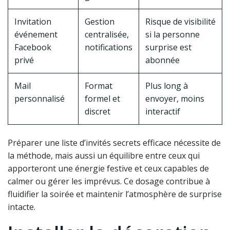
Invitation
Gestion
Risque de visibilité
événement
centralisée,
si la personne
Facebook
notifications
surprise est
privé
abonnée
Mail
Format
Plus long à
personnalisé
formel et
envoyer, moins
discret
interactif
Préparer une liste d’invités secrets efficace nécessite de
la méthode, mais aussi un équilibre entre ceux qui
apporteront une énergie festive et ceux capables de
calmer ou gérer les imprévus. Ce dosage contribue à
fluidifier la soirée et maintenir l’atmosphère de surprise
intacte.