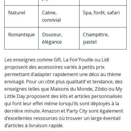
Naturel
Calme,
Spa, forêt, safari
convivial
Romantique
Douceur,
Champêtre,
élégance
pastel
Les enseignes comme Gifi, La Foir’Fouille ou Lidl
proposent des accessoires variés à petits prix
permettant d’adapter rapidement une déco au thème
envisagé. Pour un côté plus qualitatif et tendance, des
enseignes telles que Maisons du Monde, Zôdio ou My
Little Day proposent des kits et articles personnalisés
qui font leur effet même lorsqu’ils sont déployés à la
dernière minute. Amazon et Party City sont également
d’excellentes ressources où trouver un large éventail
d’articles à livraison rapide.