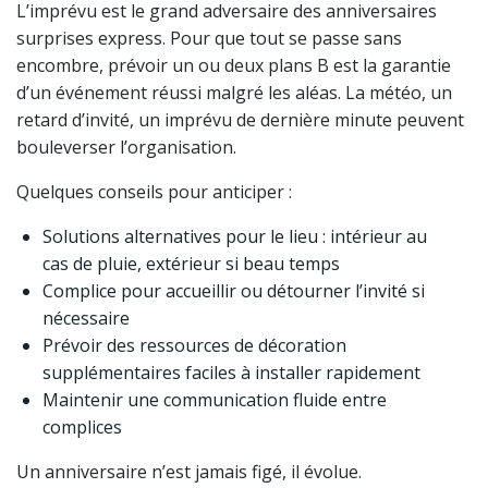
L’imprévu est le grand adversaire des anniversaires
surprises express. Pour que tout se passe sans
encombre, prévoir un ou deux plans B est la garantie
d’un événement réussi malgré les aléas. La météo, un
retard d’invité, un imprévu de dernière minute peuvent
bouleverser l’organisation.
Quelques conseils pour anticiper :
Solutions alternatives pour le lieu : intérieur au
cas de pluie, extérieur si beau temps
Complice pour accueillir ou détourner l’invité si
nécessaire
Prévoir des ressources de décoration
supplémentaires faciles à installer rapidement
Maintenir une communication fluide entre
complices
Un anniversaire n’est jamais figé, il évolue.