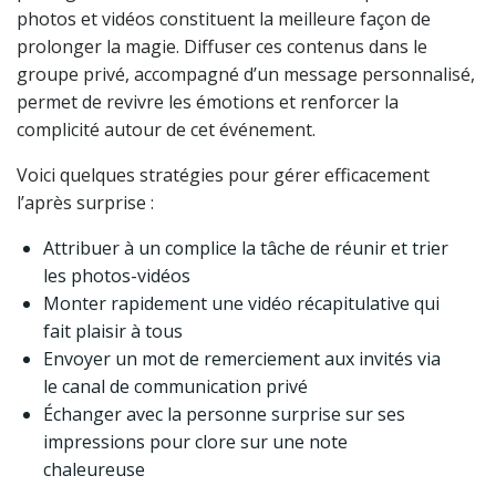
photos et vidéos constituent la meilleure façon de
prolonger la magie. Diffuser ces contenus dans le
groupe privé, accompagné d’un message personnalisé,
permet de revivre les émotions et renforcer la
complicité autour de cet événement.
Voici quelques stratégies pour gérer efficacement
l’après surprise :
Attribuer à un complice la tâche de réunir et trier
les photos-vidéos
Monter rapidement une vidéo récapitulative qui
fait plaisir à tous
Envoyer un mot de remerciement aux invités via
le canal de communication privé
Échanger avec la personne surprise sur ses
impressions pour clore sur une note
chaleureuse