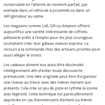
conservable en l’attente du moment parfait, par
exemple dans un véhicule à proximité ou dans un
réfrigérateur au calme.
Les magasins comme Lidl, Gifi ou Amazon offrent
aujourd’hui une variété intéressante de coffrets
pâtisserie prêts à l’emploi pour les plus courageux
souhaitant créer leur gâteau maison express. Le
recours à la commande chez des artisans proches peut
aussi alléger le stress.
Les cadeaux doivent eux aussi être dissimulés
intelligemment afin d’éviter toute découverte
prématurée. Une idée originale peut être d’organiser
une chasse au trésor avec des indices menant aux
présents. Cela crée un jeu de piste et rythme la soirée
avec légèreté. Cette technique est particulièrement
appréciée en cas d’anniversaire d’enfant ou thème