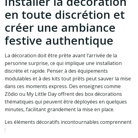
Installer la décoration
en toute discrétion et
créer une ambiance
festive authentique
La décoration doit être prête avant l’arrivée de la
personne surprise, ce qui implique une installation
discrète et rapide. Penser à des équipements
modulables et à des kits tout prêts peut sauver la mise
dans ces moments express. Des enseignes comme
Zôdio ou My Little Day offrent des box décorations
thématiques qui peuvent être déployées en quelques
minutes, facilitant grandement la mise en place.
Les éléments décoratifs incontournables comprennent
: