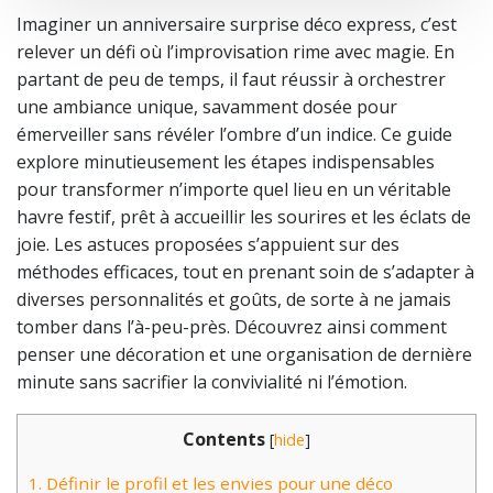
Imaginer un anniversaire surprise déco express, c’est
relever un défi où l’improvisation rime avec magie. En
partant de peu de temps, il faut réussir à orchestrer
une ambiance unique, savamment dosée pour
émerveiller sans révéler l’ombre d’un indice. Ce guide
explore minutieusement les étapes indispensables
pour transformer n’importe quel lieu en un véritable
havre festif, prêt à accueillir les sourires et les éclats de
joie. Les astuces proposées s’appuient sur des
méthodes efficaces, tout en prenant soin de s’adapter à
diverses personnalités et goûts, de sorte à ne jamais
tomber dans l’à-peu-près. Découvrez ainsi comment
penser une décoration et une organisation de dernière
minute sans sacrifier la convivialité ni l’émotion.
Contents
[
hide
]
1.
Définir le profil et les envies pour une déco