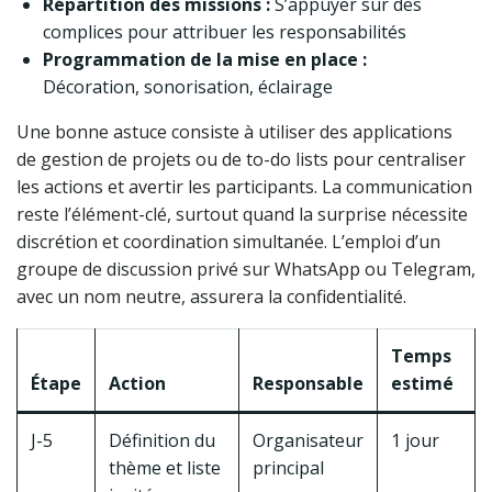
Répartition des missions :
S’appuyer sur des
complices pour attribuer les responsabilités
Programmation de la mise en place :
Décoration, sonorisation, éclairage
Une bonne astuce consiste à utiliser des applications
de gestion de projets ou de to-do lists pour centraliser
les actions et avertir les participants. La communication
reste l’élément-clé, surtout quand la surprise nécessite
discrétion et coordination simultanée. L’emploi d’un
groupe de discussion privé sur WhatsApp ou Telegram,
avec un nom neutre, assurera la confidentialité.
Temps
Étape
Action
Responsable
estimé
J-5
Définition du
Organisateur
1 jour
thème et liste
principal