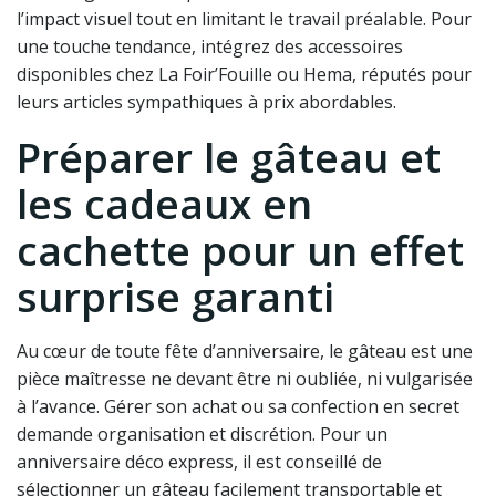
l’impact visuel tout en limitant le travail préalable. Pour
une touche tendance, intégrez des accessoires
disponibles chez La Foir’Fouille ou Hema, réputés pour
leurs articles sympathiques à prix abordables.
Préparer le gâteau et
les cadeaux en
cachette pour un effet
surprise garanti
Au cœur de toute fête d’anniversaire, le gâteau est une
pièce maîtresse ne devant être ni oubliée, ni vulgarisée
à l’avance. Gérer son achat ou sa confection en secret
demande organisation et discrétion. Pour un
anniversaire déco express, il est conseillé de
sélectionner un gâteau facilement transportable et