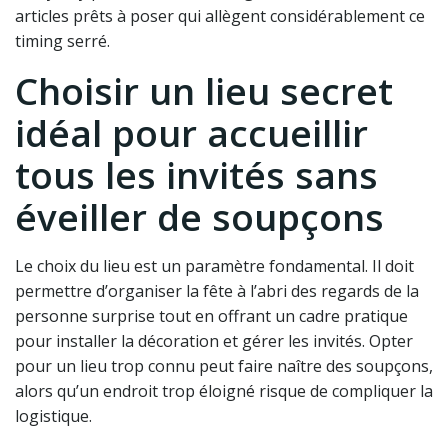
articles prêts à poser qui allègent considérablement ce
timing serré.
Choisir un lieu secret
idéal pour accueillir
tous les invités sans
éveiller de soupçons
Le choix du lieu est un paramètre fondamental. Il doit
permettre d’organiser la fête à l’abri des regards de la
personne surprise tout en offrant un cadre pratique
pour installer la décoration et gérer les invités. Opter
pour un lieu trop connu peut faire naître des soupçons,
alors qu’un endroit trop éloigné risque de compliquer la
logistique.