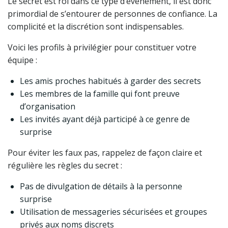
Le secret est roi dans ce type d’événement, il est donc
primordial de s’entourer de personnes de confiance. La
complicité et la discrétion sont indispensables.
Voici les profils à privilégier pour constituer votre
équipe :
Les amis proches habitués à garder des secrets
Les membres de la famille qui font preuve
d’organisation
Les invités ayant déjà participé à ce genre de
surprise
Pour éviter les faux pas, rappelez de façon claire et
régulière les règles du secret :
Pas de divulgation de détails à la personne
surprise
Utilisation de messageries sécurisées et groupes
privés aux noms discrets