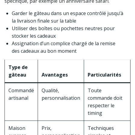
spécifique, par exemple un anniversaire safari.
Garder le gâteau dans un espace contrôlé jusqu’à
la livraison finale sur la table
Utiliser des boîtes ou pochettes neutres pour
stocker les cadeaux
Assignation d’un complice chargé de la remise
des cadeaux au bon moment
Type de
gâteau
Avantages
Particularités
Commandé
Qualité,
Toute
artisanal
personnalisation
commande doit
respecter le
timing
Maison
Prix,
Techniques