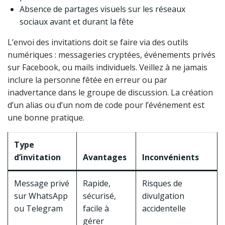
Absence de partages visuels sur les réseaux
sociaux avant et durant la fête
L’envoi des invitations doit se faire via des outils
numériques : messageries cryptées, événements privés
sur Facebook, ou mails individuels. Veillez à ne jamais
inclure la personne fêtée en erreur ou par
inadvertance dans le groupe de discussion. La création
d’un alias ou d’un nom de code pour l’événement est
une bonne pratique.
Type
d’invitation
Avantages
Inconvénients
Message privé
Rapide,
Risques de
sur WhatsApp
sécurisé,
divulgation
ou Telegram
facile à
accidentelle
gérer