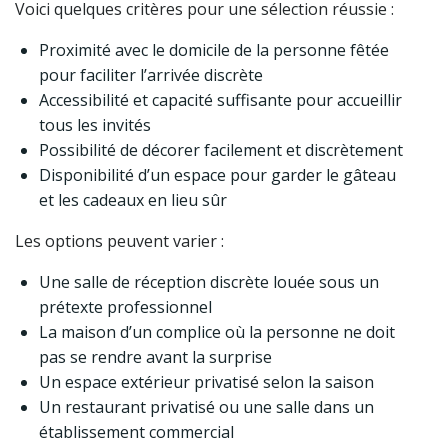
Voici quelques critères pour une sélection réussie :
Proximité avec le domicile de la personne fêtée
pour faciliter l’arrivée discrète
Accessibilité et capacité suffisante pour accueillir
tous les invités
Possibilité de décorer facilement et discrètement
Disponibilité d’un espace pour garder le gâteau
et les cadeaux en lieu sûr
Les options peuvent varier :
Une salle de réception discrète louée sous un
prétexte professionnel
La maison d’un complice où la personne ne doit
pas se rendre avant la surprise
Un espace extérieur privatisé selon la saison
Un restaurant privatisé ou une salle dans un
établissement commercial