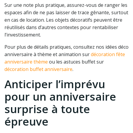
Sur une note plus pratique, assurez-vous de ranger les
espaces afin de ne pas laisser de trace gênante, surtout
en cas de location. Les objets décoratifs peuvent être
réutilisés dans d’autres contextes pour rentabiliser
l’investissement.
Pour plus de détails pratiques, consultez nos idées déco
anniversaire à thème et animation sur
décoration fête
anniversaire thème
ou les astuces buffet sur
décoration buffet anniversaire
.
Anticiper l’imprévu
pour un anniversaire
surprise à toute
épreuve