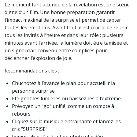
Le moment tant attendu de la révélation est une scène
digne d’un film. Une bonne préparation garantit
l’impact maximal de la surprise et permet de capter
toutes les émotions. Avant tout, il est crucial de réunir
tous les invités à l’heure et dans leur rôle ; plusieurs
minutes avant l’arrivée, la lumière doit être tamisée et
un signal clair convenu entre complices pour
déclencher l’explosion de joie.
Recommandations clés :
Chuchotez à l’avance le plan pour accueillir la
personne surprise
Éteignez les lumières ou baissez-les à l’extrême
Prévoyez un “go” unifié, comme un compte à
rebours
Cliquez sur la musique entrainante et lancez les
cris “SURPRISE”
Immortalisez l’instant en photo et vidéo