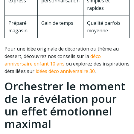
express
personnalisation
simples et
rapides
Préparé
Gain de temps
Qualité parfois
magasin
moyenne
Pour une idée originale de décoration ou thème au
dessert, découvrez nos conseils sur la
déco
anniversaire enfant 10 ans
ou explorez des inspirations
détaillées sur
idées déco anniversaire 30
.
Orchestrer le moment
de la révélation pour
un effet émotionnel
maximal