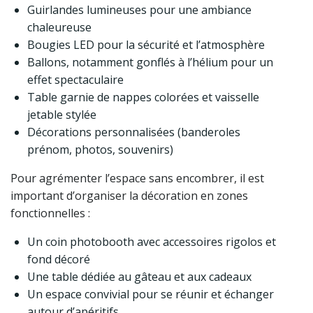
Guirlandes lumineuses pour une ambiance
chaleureuse
Bougies LED pour la sécurité et l’atmosphère
Ballons, notamment gonflés à l’hélium pour un
effet spectaculaire
Table garnie de nappes colorées et vaisselle
jetable stylée
Décorations personnalisées (banderoles
prénom, photos, souvenirs)
Pour agrémenter l’espace sans encombrer, il est
important d’organiser la décoration en zones
fonctionnelles :
Un coin photobooth avec accessoires rigolos et
fond décoré
Une table dédiée au gâteau et aux cadeaux
Un espace convivial pour se réunir et échanger
autour d’apéritifs