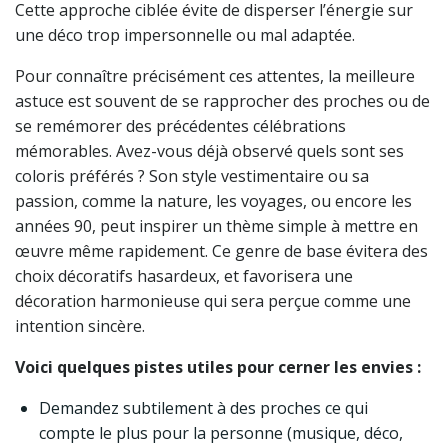
Cette approche ciblée évite de disperser l’énergie sur
une déco trop impersonnelle ou mal adaptée.
Pour connaître précisément ces attentes, la meilleure
astuce est souvent de se rapprocher des proches ou de
se remémorer des précédentes célébrations
mémorables. Avez-vous déjà observé quels sont ses
coloris préférés ? Son style vestimentaire ou sa
passion, comme la nature, les voyages, ou encore les
années 90, peut inspirer un thème simple à mettre en
œuvre même rapidement. Ce genre de base évitera des
choix décoratifs hasardeux, et favorisera une
décoration harmonieuse qui sera perçue comme une
intention sincère.
Voici quelques pistes utiles pour cerner les envies :
Demandez subtilement à des proches ce qui
compte le plus pour la personne (musique, déco,