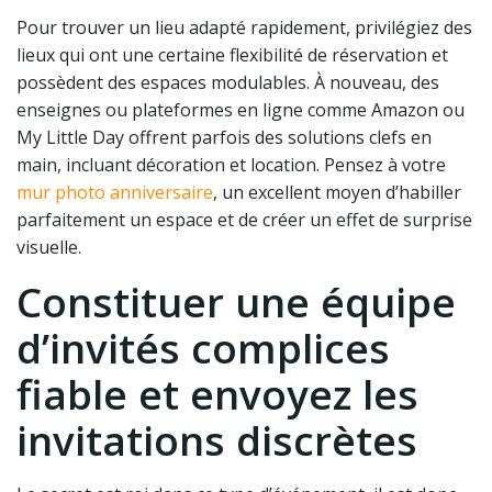
Pour trouver un lieu adapté rapidement, privilégiez des
lieux qui ont une certaine flexibilité de réservation et
possèdent des espaces modulables. À nouveau, des
enseignes ou plateformes en ligne comme Amazon ou
My Little Day offrent parfois des solutions clefs en
main, incluant décoration et location. Pensez à votre
mur photo anniversaire
, un excellent moyen d’habiller
parfaitement un espace et de créer un effet de surprise
visuelle.
Constituer une équipe
d’invités complices
fiable et envoyez les
invitations discrètes