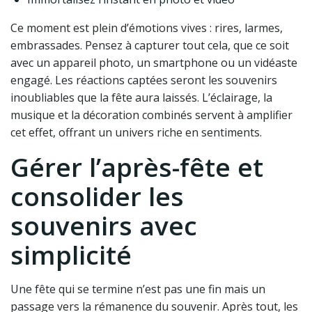
Ce moment est plein d’émotions vives : rires, larmes,
embrassades. Pensez à capturer tout cela, que ce soit
avec un appareil photo, un smartphone ou un vidéaste
engagé. Les réactions captées seront les souvenirs
inoubliables que la fête aura laissés. L’éclairage, la
musique et la décoration combinés servent à amplifier
cet effet, offrant un univers riche en sentiments.
Gérer l’après-fête et
consolider les
souvenirs avec
simplicité
Une fête qui se termine n’est pas une fin mais un
passage vers la rémanence du souvenir. Après tout, les