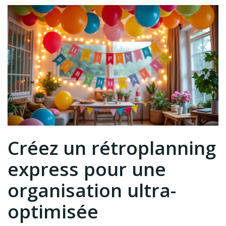
Créez un rétroplanning
express pour une
organisation ultra-
optimisée