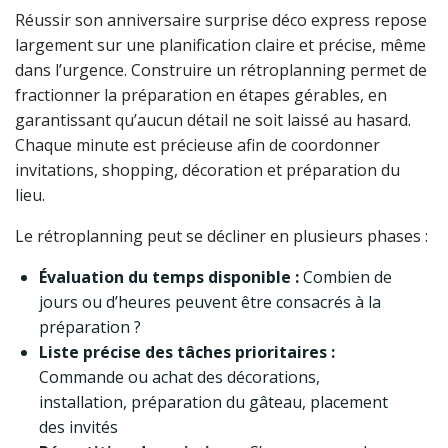
Réussir son anniversaire surprise déco express repose
largement sur une planification claire et précise, même
dans l’urgence. Construire un rétroplanning permet de
fractionner la préparation en étapes gérables, en
garantissant qu’aucun détail ne soit laissé au hasard.
Chaque minute est précieuse afin de coordonner
invitations, shopping, décoration et préparation du
lieu.
Le rétroplanning peut se décliner en plusieurs phases :
Évaluation du temps disponible :
Combien de
jours ou d’heures peuvent être consacrés à la
préparation ?
Liste précise des tâches prioritaires :
Commande ou achat des décorations,
installation, préparation du gâteau, placement
des invités