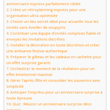
anniversaire express parfaitement ciblée
2.
Créez un rétroplanning express pour une
organisation ultra-optimisée
3.
Choisir un lieu secret idéal pour accueillir tous les
invités sans éveiller de soupçons
4.
Constituer une équipe d’invités complices fiable et
envoyez les invitations discrètes
5.
Installer la décoration en toute discrétion et créer
une ambiance festive authentique
6.
Préparer le gâteau et les cadeaux en cachette pour
un effet surprise garanti
7.
Orchestrer le moment de la révélation pour un
effet émotionnel maximal
8.
Gérer l’après-fête et consolider les souvenirs avec
simplicité
9.
Anticiper l’imprévu pour un anniversaire surprise à
toute épreuve
10.
Quiz : Réussir un anniversaire surprise déco
express