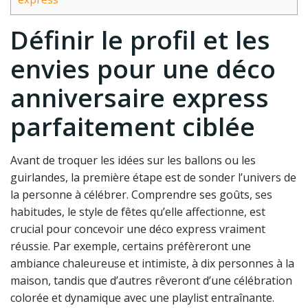
Définir le profil et les
envies pour une déco
anniversaire express
parfaitement ciblée
Avant de troquer les idées sur les ballons ou les
guirlandes, la première étape est de sonder l’univers de
la personne à célébrer. Comprendre ses goûts, ses
habitudes, le style de fêtes qu’elle affectionne, est
crucial pour concevoir une déco express vraiment
réussie. Par exemple, certains préfèreront une
ambiance chaleureuse et intimiste, à dix personnes à la
maison, tandis que d’autres rêveront d’une célébration
colorée et dynamique avec une playlist entraînante.