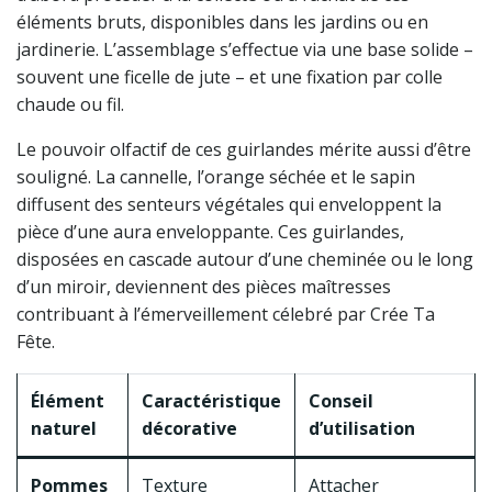
éléments bruts, disponibles dans les jardins ou en
jardinerie. L’assemblage s’effectue via une base solide –
souvent une ficelle de jute – et une fixation par colle
chaude ou fil.
Le pouvoir olfactif de ces guirlandes mérite aussi d’être
souligné. La cannelle, l’orange séchée et le sapin
diffusent des senteurs végétales qui enveloppent la
pièce d’une aura enveloppante. Ces guirlandes,
disposées en cascade autour d’une cheminée ou le long
d’un miroir, deviennent des pièces maîtresses
contribuant à l’émerveillement célebré par Crée Ta
Fête.
Élément
Caractéristique
Conseil
naturel
décorative
d’utilisation
Pommes
Texture
Attacher