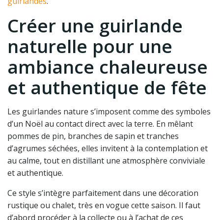
guirlandes
.
Créer une guirlande
naturelle pour une
ambiance chaleureuse
et authentique de fête
Les guirlandes nature s’imposent comme des symboles
d’un Noël au contact direct avec la terre. En mêlant
pommes de pin, branches de sapin et tranches
d’agrumes séchées, elles invitent à la contemplation et
au calme, tout en distillant une atmosphère conviviale
et authentique.
Ce style s’intègre parfaitement dans une décoration
rustique ou chalet, très en vogue cette saison. Il faut
d’abord procéder à la collecte ou à l’achat de ces