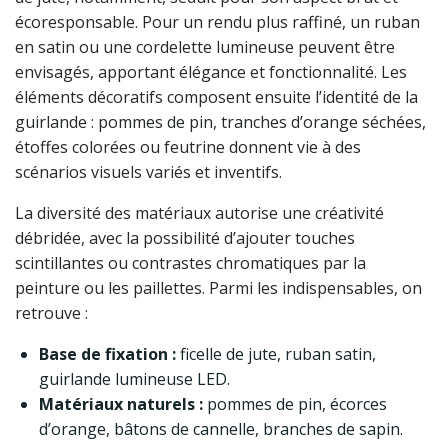
écoresponsable. Pour un rendu plus raffiné, un ruban
en satin ou une cordelette lumineuse peuvent être
envisagés, apportant élégance et fonctionnalité. Les
éléments décoratifs composent ensuite l’identité de la
guirlande : pommes de pin, tranches d’orange séchées,
étoffes colorées ou feutrine donnent vie à des
scénarios visuels variés et inventifs.
La diversité des matériaux autorise une créativité
débridée, avec la possibilité d’ajouter touches
scintillantes ou contrastes chromatiques par la
peinture ou les paillettes. Parmi les indispensables, on
retrouve :
Base de fixation :
ficelle de jute, ruban satin,
guirlande lumineuse LED.
Matériaux naturels :
pommes de pin, écorces
d’orange, bâtons de cannelle, branches de sapin.