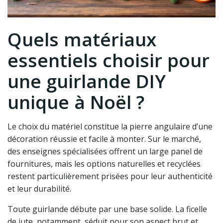
Quels matériaux
essentiels choisir pour
une guirlande DIY
unique à Noël ?
Le choix du matériel constitue la pierre angulaire d’une
décoration réussie et facile à monter. Sur le marché,
des enseignes spécialisées offrent un large panel de
fournitures, mais les options naturelles et recyclées
restent particulièrement prisées pour leur authenticité
et leur durabilité.
Toute guirlande débute par une base solide. La ficelle
de jute, notamment, séduit pour son aspect brut et