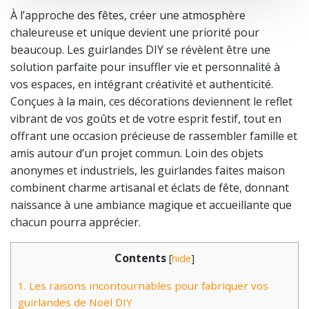
À l’approche des fêtes, créer une atmosphère
chaleureuse et unique devient une priorité pour
beaucoup. Les guirlandes DIY se révèlent être une
solution parfaite pour insuffler vie et personnalité à
vos espaces, en intégrant créativité et authenticité.
Conçues à la main, ces décorations deviennent le reflet
vibrant de vos goûts et de votre esprit festif, tout en
offrant une occasion précieuse de rassembler famille et
amis autour d’un projet commun. Loin des objets
anonymes et industriels, les guirlandes faites maison
combinent charme artisanal et éclats de fête, donnant
naissance à une ambiance magique et accueillante que
chacun pourra apprécier.
Contents
[
hide
]
1.
Les raisons incontournables pour fabriquer vos
guirlandes de Noël DIY