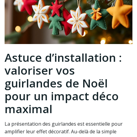
Astuce d’installation :
valoriser vos
guirlandes de Noël
pour un impact déco
maximal
La présentation des guirlandes est essentielle pour
amplifier leur effet décoratif. Au-delà de la simple