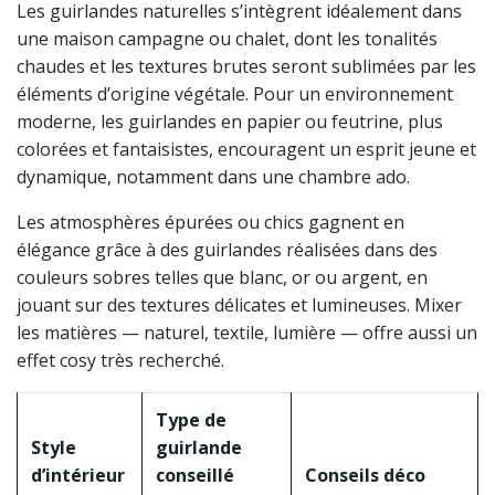
Les guirlandes naturelles s’intègrent idéalement dans
une maison campagne ou chalet, dont les tonalités
chaudes et les textures brutes seront sublimées par les
éléments d’origine végétale. Pour un environnement
moderne, les guirlandes en papier ou feutrine, plus
colorées et fantaisistes, encouragent un esprit jeune et
dynamique, notamment dans une chambre ado.
Les atmosphères épurées ou chics gagnent en
élégance grâce à des guirlandes réalisées dans des
couleurs sobres telles que blanc, or ou argent, en
jouant sur des textures délicates et lumineuses. Mixer
les matières — naturel, textile, lumière — offre aussi un
effet cosy très recherché.
Type de
Style
guirlande
d’intérieur
conseillé
Conseils déco