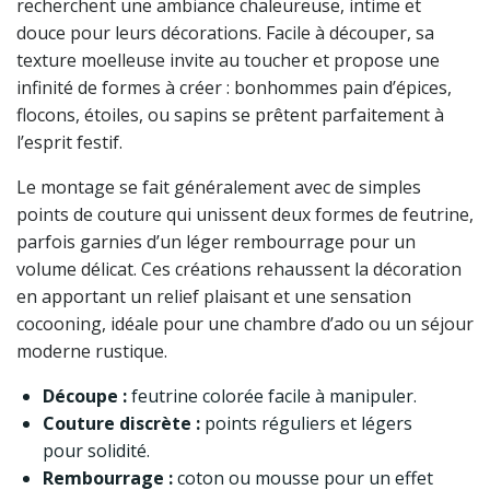
recherchent une ambiance chaleureuse, intime et
douce pour leurs décorations. Facile à découper, sa
texture moelleuse invite au toucher et propose une
infinité de formes à créer : bonhommes pain d’épices,
flocons, étoiles, ou sapins se prêtent parfaitement à
l’esprit festif.
Le montage se fait généralement avec de simples
points de couture qui unissent deux formes de feutrine,
parfois garnies d’un léger rembourrage pour un
volume délicat. Ces créations rehaussent la décoration
en apportant un relief plaisant et une sensation
cocooning, idéale pour une chambre d’ado ou un séjour
moderne rustique.
Découpe :
feutrine colorée facile à manipuler.
Couture discrète :
points réguliers et légers
pour solidité.
Rembourrage :
coton ou mousse pour un effet