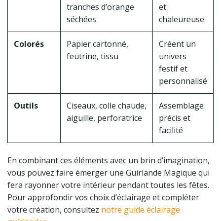
tranches d’orange
et
séchées
chaleureuse
Colorés
Papier cartonné,
Créent un
feutrine, tissu
univers
festif et
personnalisé
Outils
Ciseaux, colle chaude,
Assemblage
aiguille, perforatrice
précis et
facilité
En combinant ces éléments avec un brin d’imagination,
vous pouvez faire émerger une Guirlande Magique qui
fera rayonner votre intérieur pendant toutes les fêtes.
Pour approfondir vos choix d’éclairage et compléter
votre création, consultez
notre guide éclairage