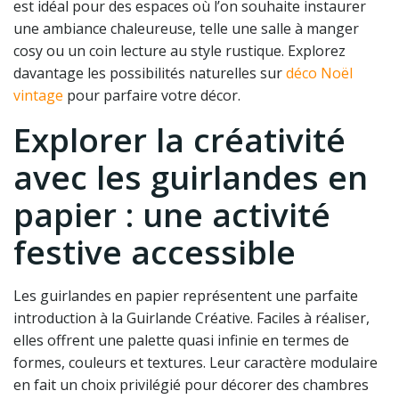
est idéal pour des espaces où l’on souhaite instaurer
une ambiance chaleureuse, telle une salle à manger
cosy ou un coin lecture au style rustique. Explorez
davantage les possibilités naturelles sur
déco Noël
vintage
pour parfaire votre décor.
Explorer la créativité
avec les guirlandes en
papier : une activité
festive accessible
Les guirlandes en papier représentent une parfaite
introduction à la Guirlande Créative. Faciles à réaliser,
elles offrent une palette quasi infinie en termes de
formes, couleurs et textures. Leur caractère modulaire
en fait un choix privilégié pour décorer des chambres