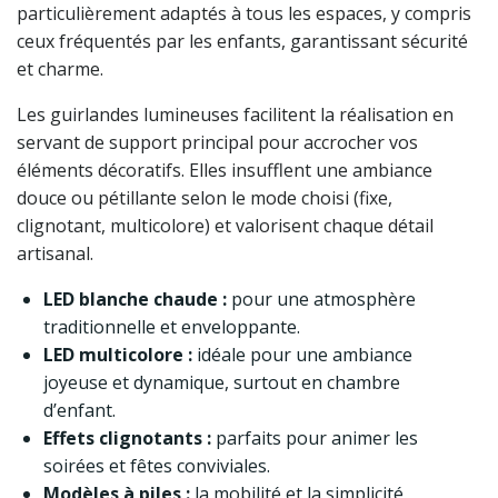
particulièrement adaptés à tous les espaces, y compris
ceux fréquentés par les enfants, garantissant sécurité
et charme.
Les guirlandes lumineuses facilitent la réalisation en
servant de support principal pour accrocher vos
éléments décoratifs. Elles insufflent une ambiance
douce ou pétillante selon le mode choisi (fixe,
clignotant, multicolore) et valorisent chaque détail
artisanal.
LED blanche chaude :
pour une atmosphère
traditionnelle et enveloppante.
LED multicolore :
idéale pour une ambiance
joyeuse et dynamique, surtout en chambre
d’enfant.
Effets clignotants :
parfaits pour animer les
soirées et fêtes conviviales.
Modèles à piles :
la mobilité et la simplicité