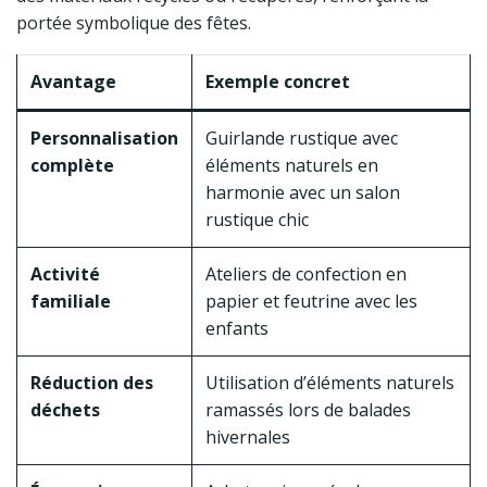
portée symbolique des fêtes.
Avantage
Exemple concret
Personnalisation
Guirlande rustique avec
complète
éléments naturels en
harmonie avec un salon
rustique chic
Activité
Ateliers de confection en
familiale
papier et feutrine avec les
enfants
Réduction des
Utilisation d’éléments naturels
déchets
ramassés lors de balades
hivernales