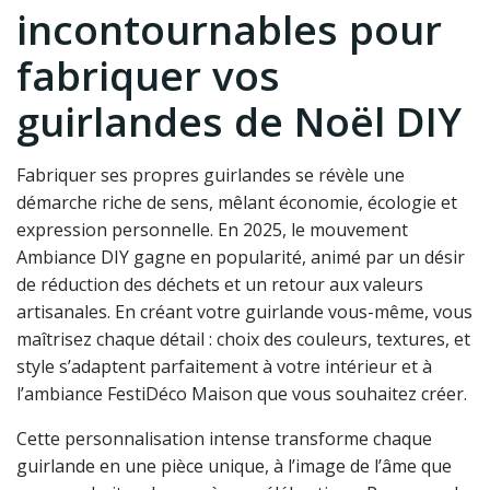
incontournables pour
fabriquer vos
guirlandes de Noël DIY
Fabriquer ses propres guirlandes se révèle une
démarche riche de sens, mêlant économie, écologie et
expression personnelle. En 2025, le mouvement
Ambiance DIY gagne en popularité, animé par un désir
de réduction des déchets et un retour aux valeurs
artisanales. En créant votre guirlande vous-même, vous
maîtrisez chaque détail : choix des couleurs, textures, et
style s’adaptent parfaitement à votre intérieur et à
l’ambiance FestiDéco Maison que vous souhaitez créer.
Cette personnalisation intense transforme chaque
guirlande en une pièce unique, à l’image de l’âme que