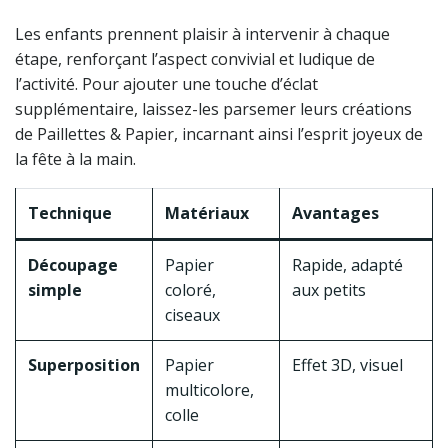
Les enfants prennent plaisir à intervenir à chaque
étape, renforçant l’aspect convivial et ludique de
l’activité. Pour ajouter une touche d’éclat
supplémentaire, laissez-les parsemer leurs créations
de Paillettes & Papier, incarnant ainsi l’esprit joyeux de
la fête à la main.
Technique
Matériaux
Avantages
Découpage
Papier
Rapide, adapté
simple
coloré,
aux petits
ciseaux
Superposition
Papier
Effet 3D, visuel
multicolore,
colle