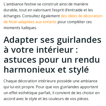
L’ambiance festive se construit ainsi de manière
durable, tout en valorisant l’esprit d’entraide et les
échanges. Consultez également
des idées de décoration
de Noël adaptées aux enfants
pour compléter ces
moments ludiques.
Adapter ses guirlandes
à votre intérieur :
astuces pour un rendu
harmonieux et stylé
Chaque décoration intérieure possède une ambiance
qui lui est propre. Pour que vos guirlandes apportent
un effet esthétique parfait, il convient de les choisir en
accord avec le style et les couleurs de vos pièces.