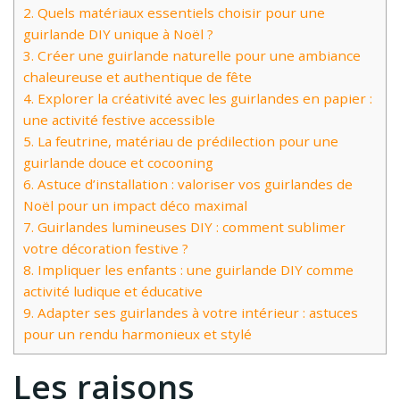
2.
Quels matériaux essentiels choisir pour une
guirlande DIY unique à Noël ?
3.
Créer une guirlande naturelle pour une ambiance
chaleureuse et authentique de fête
4.
Explorer la créativité avec les guirlandes en papier :
une activité festive accessible
5.
La feutrine, matériau de prédilection pour une
guirlande douce et cocooning
6.
Astuce d’installation : valoriser vos guirlandes de
Noël pour un impact déco maximal
7.
Guirlandes lumineuses DIY : comment sublimer
votre décoration festive ?
8.
Impliquer les enfants : une guirlande DIY comme
activité ludique et éducative
9.
Adapter ses guirlandes à votre intérieur : astuces
pour un rendu harmonieux et stylé
Les raisons