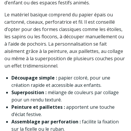
d’enfant ou des espaces festifs animés.
Le matériel basique comprend du papier épais ou
cartonné, ciseaux, perforatrice et fil. Il est conseillé
d’opter pour des formes classiques comme les étoiles,
les sapins ou les flocons, à découper manuellement ou
à l’aide de pochoirs. La personnalisation se fait
aisément grâce à la peinture, aux paillettes, au collage
ou même à la superposition de plusieurs couches pour
un effet tridimensionnel.
Découpage simple :
papier coloré, pour une
création rapide et accessible aux enfants.
Superposition :
mélange de couleurs par collage
pour un rendu texturé.
Peinture et paillettes :
apportent une touche
d’éclat festive.
Assemblage par perforation :
facilite la fixation
sur la ficelle ou le ruban.