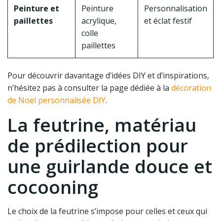
Peinture et
Peinture
Personnalisation
paillettes
acrylique,
et éclat festif
colle
paillettes
Pour découvrir davantage d’idées DIY et d’inspirations,
n’hésitez pas à consulter la page dédiée à la
décoration
de Noël personnalisée DIY
.
La feutrine, matériau
de prédilection pour
une guirlande douce et
cocooning
Le choix de la feutrine s’impose pour celles et ceux qui