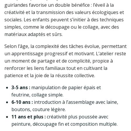
guirlandes favorise un double bénéfice : l’éveil à la
créativité et la transmission des valeurs écologiques et
sociales. Les enfants peuvent s’initier à des techniques
simples, comme le découpage ou le collage, avec des
matériaux adaptés et sûrs.
Selon l’âge, la complexité des tâches évolue, permettant
un apprentissage progressif et motivant. L’atelier reste
un moment de partage et de complicité, propice à
renforcer les liens familiaux tout en cultivant la
patience et la joie de la réussite collective.
3-5 ans :
manipulation de papier épais et
feutrine, collage simple.
6-10 ans :
introduction à l’assemblage avec laine,
boutons, couture légère.
11 ans et plus :
créativité plus poussée avec
peinture, découpage fin et composition multiple.