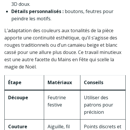
3D doux.
Détails personnalisés :
boutons, feutres pour
peindre les motifs.
L’adaptation des couleurs aux tonalités de la pièce
apporte une continuité esthétique, qu’il s’agisse des
rouges traditionnels ou d’un camaïeu beige et blanc
cassé pour une allure plus douce. Ce travail minutieux
est une autre facette du Mains en Fête qui scelle la
magie de Noël.
Étape
Matériaux
Conseils
Découpe
Feutrine
Utiliser des
festive
patrons pour
précision
Couture
Aiguille, fil
Points discrets et