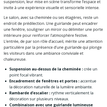
suspension, leur mise en scène transforme l’espace et
invite à une expérience visuelle et sensorielle intense.
Le salon, avec sa cheminée ou ses étagères, reste un
endroit de prédilection. Une guirlande peut encadrer
une fenêtre, souligner un miroir ou délimiter une porte
intérieure pour renforcer l’atmosphère festive.
L’entrée, de par son rôle d’accueil, mérite une attention
particulière par la présence d’une guirlande qui plonge
les visiteurs dans une ambiance conviviale et
chaleureuse.
Suspension au-dessus de la cheminée :
crée un
point focal vibrant.
Encadrement de fenêtres et portes :
accentue
la décoration naturelle de la lumière ambiante.
Rambarde d’escalier :
rythme verticalement la
décoration sur plusieurs niveaux.
Combinaison avec une guirlande lumineuse