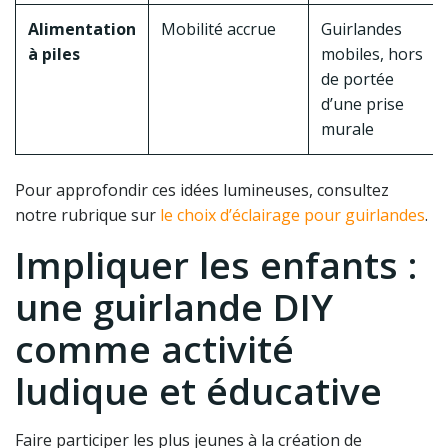
Alimentation
Mobilité accrue
Guirlandes
à piles
mobiles, hors
de portée
d’une prise
murale
Pour approfondir ces idées lumineuses, consultez
notre rubrique sur
le choix d’éclairage pour guirlandes
.
Impliquer les enfants :
une guirlande DIY
comme activité
ludique et éducative
Faire participer les plus jeunes à la création de