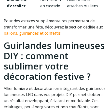
d’escalier
en cascade
attaches ou liens
Pour des astuces supplémentaires permettant de
transformer une fête, découvrez la section dédiée aux
ballons, guirlandes et confettis
.
Guirlandes lumineuses
DIY : comment
sublimer votre
décoration festive ?
Allier lumière et décoration en intégrant des guirlandes
lumineuses LED dans vos projets DIY permet d’obtenir
un résultat enveloppant, éclatant et modulable. Ces
éclairages, peu énergivores et non chauffants, sont